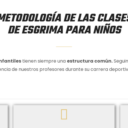
METODOLOGÍA DE LAS CLASE
DE ESGRIMA PARA NIÑOS
nfantiles
tienen siempre una
estructura común.
Seguim
iencia de nuestros profesores durante su carrera deporti