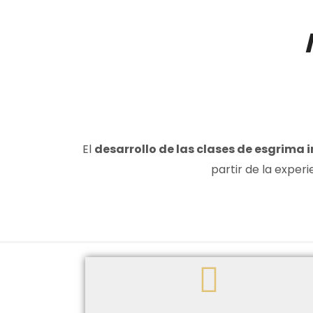
El
desarrollo de las clases de esgrima i
partir de la exper